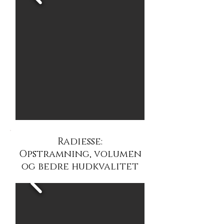
Radiesse:
Opstramning, volumen
og bedre hudkvalitet