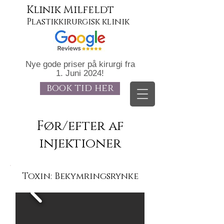
Klinik Milfeldt
Plastikkirurgisk klinik
Nye gode priser på kirurgi fra
1. Juni 2024!
book tid her
Før/efter af
injektioner
Toxin: Bekymringsrynke