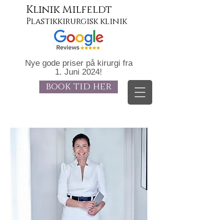
Klinik Milfeldt
Plastikkirurgisk klinik
Nye gode priser på kirurgi fra
1. Juni 2024!
book tid her