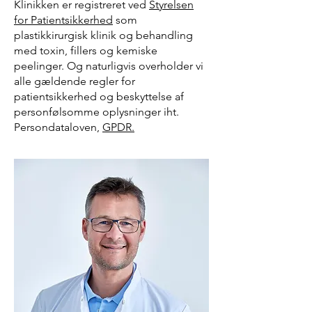
Klinikken er registreret ved
Styrelsen
for Patientsikkerhed
som
plastikkirurgisk klinik og behandling
med toxin, fillers og kemiske
peelinger
. Og naturligvis overholder vi
alle gældende regler for
patientsikkerhed og beskyttelse af
personfølsomme oplysninger iht.
Persondataloven,
GPDR.