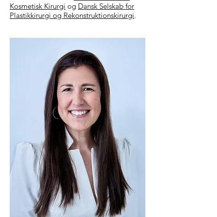
Kosmetisk Kirurgi
og
Dansk Selskab for
Plastikkirurgi og Rekonstruktionskirurgi
.