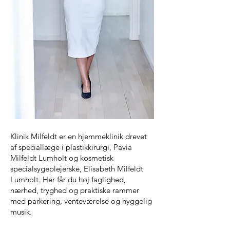
Klinik Milfeldt er en hjemmeklinik drevet
af speciallæge i plastikkirurgi, Pavia
Milfeldt Lumholt og kosmetisk
specialsygeplejerske, Elisabeth Milfeldt
Lumholt. Her får du høj faglighed,
nærhed, tryghed og praktiske rammer
med parkering, venteværelse og hyggelig
musik.